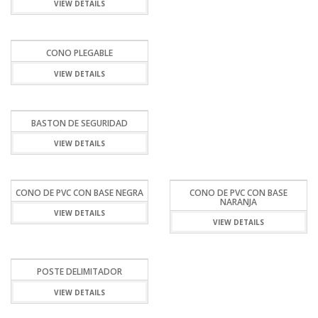
VIEW DETAILS
CONO PLEGABLE
VIEW DETAILS
BASTON DE SEGURIDAD
VIEW DETAILS
CONO DE PVC CON BASE NEGRA
CONO DE PVC CON BASE
NARANJA
VIEW DETAILS
VIEW DETAILS
POSTE DELIMITADOR
VIEW DETAILS