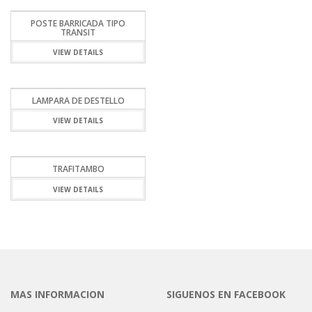
POSTE BARRICADA TIPO
TRANSIT
VIEW DETAILS
LAMPARA DE DESTELLO
VIEW DETAILS
TRAFITAMBO
VIEW DETAILS
MAS INFORMACION
SIGUENOS EN FACEBOOK