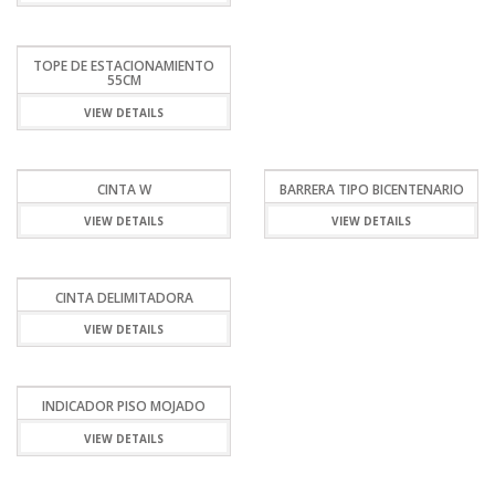
TOPE DE ESTACIONAMIENTO
55CM
VIEW DETAILS
CINTA W
BARRERA TIPO BICENTENARIO
VIEW DETAILS
VIEW DETAILS
CINTA DELIMITADORA
VIEW DETAILS
INDICADOR PISO MOJADO
VIEW DETAILS