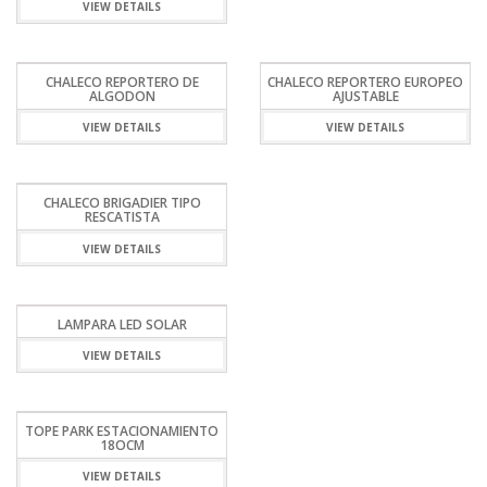
VIEW DETAILS
CHALECO REPORTERO DE
CHALECO REPORTERO EUROPEO
ALGODON
AJUSTABLE
VIEW DETAILS
VIEW DETAILS
CHALECO BRIGADIER TIPO
RESCATISTA
VIEW DETAILS
LAMPARA LED SOLAR
VIEW DETAILS
TOPE PARK ESTACIONAMIENTO
18OCM
VIEW DETAILS