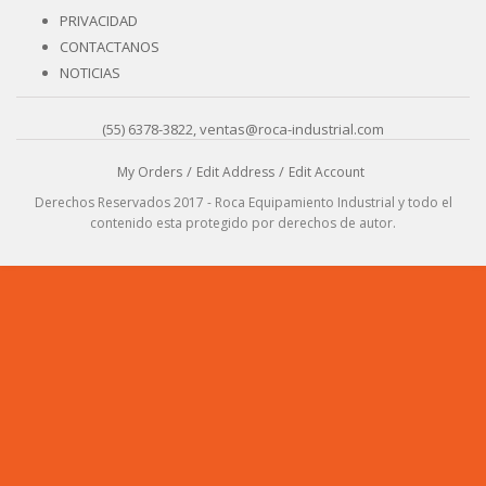
PRIVACIDAD
CONTACTANOS
NOTICIAS
(55) 6378-3822, ventas@roca-industrial.com
My Orders
Edit Address
Edit Account
Derechos Reservados 2017 - Roca Equipamiento Industrial y todo el
contenido esta protegido por derechos de autor.