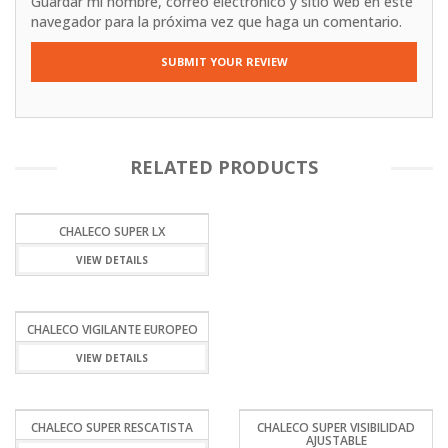
Guardar mi nombre, correo electrónico y sitio web en este
navegador para la próxima vez que haga un comentario.
RELATED PRODUCTS
CHALECO SUPER LX
VIEW DETAILS
CHALECO VIGILANTE EUROPEO
VIEW DETAILS
CHALECO SUPER RESCATISTA
CHALECO SUPER VISIBILIDAD
AJUSTABLE