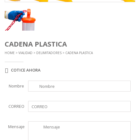
CADENA PLASTICA
HOME
>
VIALIDAD
>
DELIMITADORES
> CADENA PLASTICA
COTICE AHORA
Nombre
CORREO
Mensaje