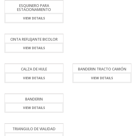
ESQUINERO PARA
ESTACIONAMIENTO
VIEW DETAILS
CINTA REFLEJANTE BICOLOR
VIEW DETAILS
CALZA DE HULE
BANDERIN TRACTO CAMIÓN
VIEW DETAILS
VIEW DETAILS
BANDERIN
VIEW DETAILS
TRIANGULO DE VIALIDAD