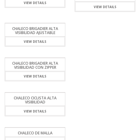
VIEW DETAILS
VIEW DETAILS
CHALECO BRIGADIER ALTA
VISIBILIDAD AJUSTABLE
VIEW DETAILS
CHALECO BRIGADIER ALTA
VISIBILIDAD CON ZIPPER
VIEW DETAILS
CHALECO CICLISTA ALTA
VISIBILIDAD
VIEW DETAILS
CHALECO DE MALLA