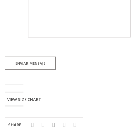
VIEW SIZE CHART
SHARE